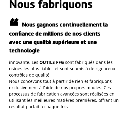
Nous fabriquons
Nous gagnons continuellement la
confiance de millions de nos clients
avec une qualité supérieure et une
technologie
innovante. Les
OUTILS FFG
sont fabriqués dans les
usines les plus fiables et sont soumis à de rigoureux
contrôles de qualité.
Nous concevons tout à partir de rien et fabriquons
exclusivement à l’aide de nos propres moules. Ces
processus de fabrication avancées sont réalisées en
utilisant les meilleures matières premières, offrant un
résultat parfait à chaque fois