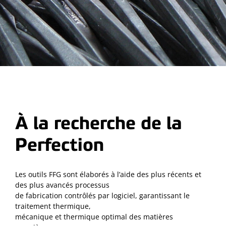
À la recherche de la
Perfection
Les outils FFG sont élaborés à l’aide des plus récents et
des plus avancés processus
de fabrication contrôlés par logiciel, garantissant le
traitement thermique,
mécanique et thermique optimal des matières