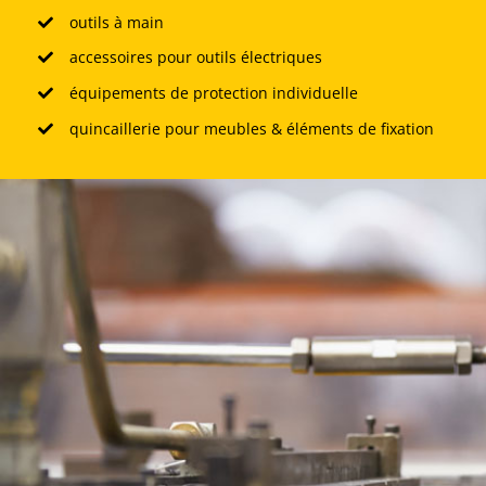
outils à main
accessoires pour outils électriques
équipements de protection individuelle
quincaillerie pour meubles & éléments de fixation