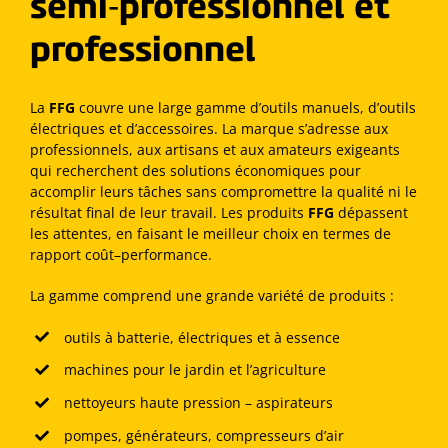
semi‑professionnel et
professionnel
La
FFG
couvre une large gamme d’outils manuels, d’outils
électriques et d’accessoires.
La marque s’adresse aux
professionnels, aux artisans et aux amateurs exigeants
qui recherchent des solutions économiques pour
accomplir leurs tâches sans compromettre la qualité ni le
résultat final de leur travail.
Les produits
FFG
dépassent
les attentes, en faisant le meilleur choix en termes de
rapport coût–performance.
La gamme comprend une grande variété de produits :
outils à batterie, électriques et à essence
machines pour le jardin et l’agriculture
nettoyeurs haute pression – aspirateurs
pompes, générateurs, compresseurs d’air