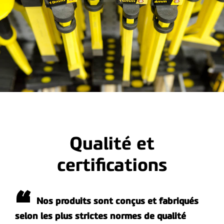
Qualité et
certifications
Nos produits sont conçus et fabriqués
selon les plus strictes normes de qualité