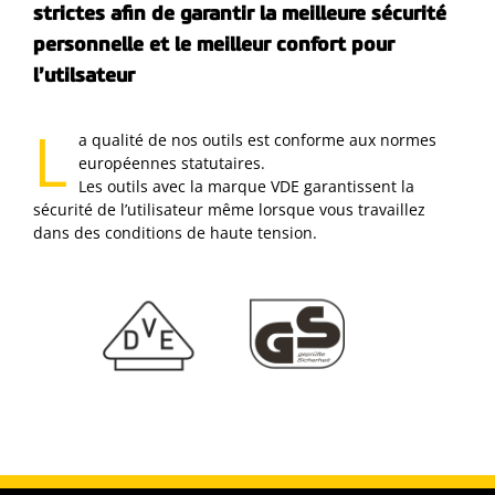
strictes afin de garantir la meilleure sécurité
personnelle et le meilleur confort pour
l’utilsateur
L
a qualité de nos outils est conforme aux normes
européennes statutaires.
Les outils avec la marque VDE garantissent la
sécurité de l’utilisateur même lorsque vous travaillez
dans des conditions de haute tension.