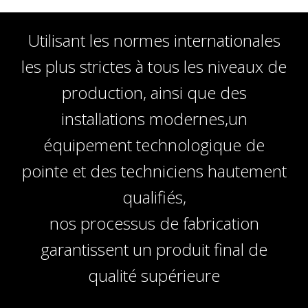
Utilisant les normes internationales
les plus strictes à tous les niveaux de
production, ainsi que des
installations modernes,un
équipement technologique de
pointe et des techniciens hautement
qualifiés,
nos processus de fabrication
garantissent un produit final de
qualité supérieure