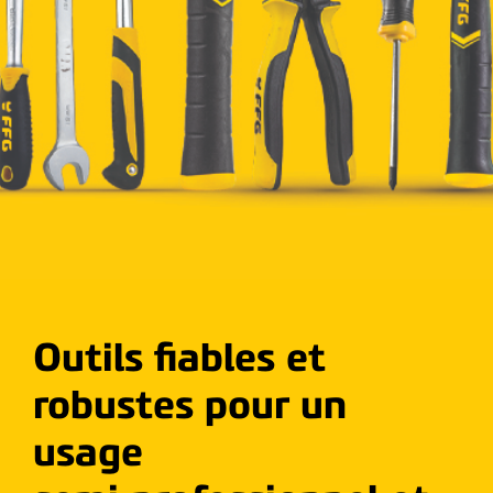
Outils fiables et
robustes pour un
usage