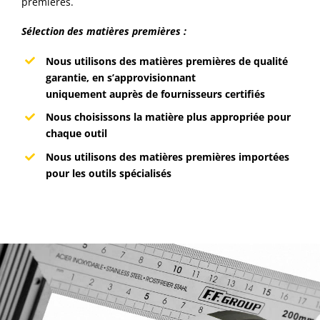
premières.
Sélection des matières premières :
Nous utilisons des matières premières de qualité
garantie, en s’approvisionnant
uniquement auprès de fournisseurs certifiés
Nous choisissons la matière plus appropriée pour
chaque outil
Nous utilisons des matières premières importées
pour les outils spécialisés