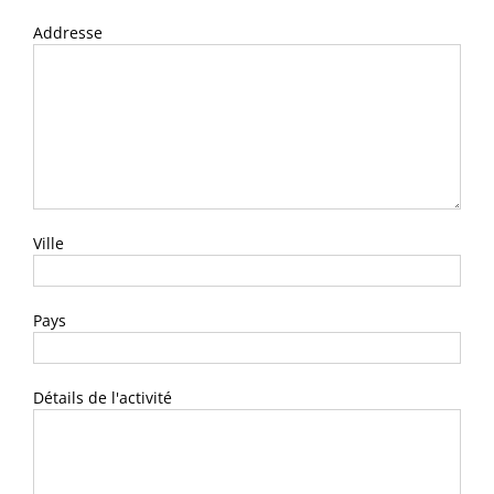
Addresse
Ville
Pays
Détails de l'activité