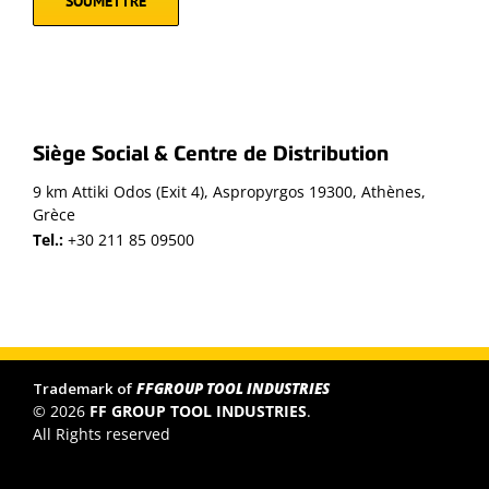
Siège Social & Centre de Distribution
9 km Attiki Odos (Exit 4), Aspropyrgos 19300, Athènes,
Grèce
Tel.:
+30 211 85 09500
Trademark of
FFGROUP TOOL INDUSTRIES
© 2026
FF GROUP TOOL INDUSTRIES
.
All Rights reserved