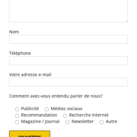
Nom
Téléphone
Votre adresse e-mail
Comment avez-vous entendu parler de nous?
Publicité
Médias sociaux
Recommandation
Recherche Internet
Magazine / Journal
Newsletter
Autre