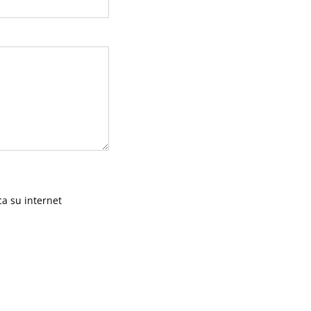
ca su internet